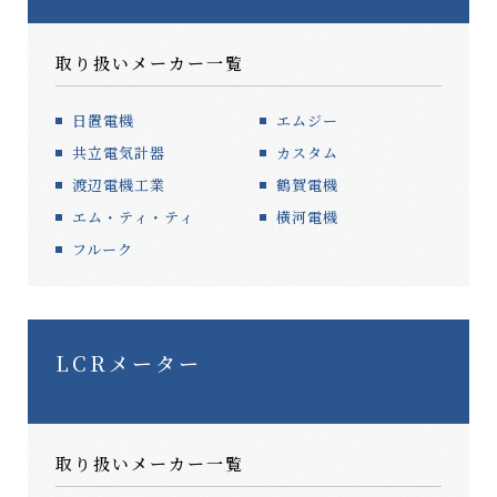
取り扱いメーカー一覧
日置電機
エムジー
共立電気計器
カスタム
渡辺電機工業
鶴賀電機
エム・ティ・ティ
横河電機
フルーク
LCRメーター
取り扱いメーカー一覧