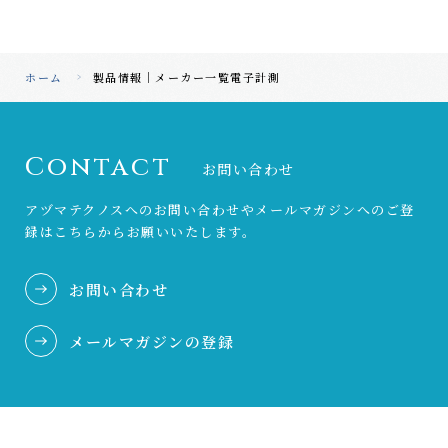
ホーム
製品情報｜メーカー一覧
電子計測
Contact
お問い合わせ
アヅマテクノスへのお問い合わせやメールマガジンへのご登
録は
こちらからお願いいたします。
お問い合わせ
メールマガジンの登録