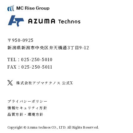
〒950-0925
新潟県新潟市中央区弁天橋通3丁目9-12
TEL：025-250-5010
FAX：025-250-5011
株式会社アヅマテクノス 公式X
プライバシーポリシー
情報セキュリティ方針
品質方針・環境方針
Copyright © Azuma technos CO., LTD. All Rights Reserved.