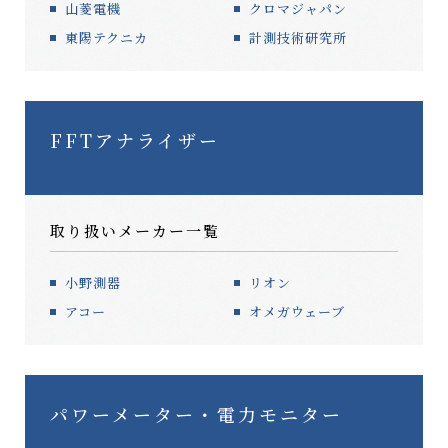
山菱電機
クロマジャパン
東陽テクニカ
計測技術研究所
FFTアナライザー
取り扱いメーカー一覧
小野測器
リオン
アコー
オメガウェーブ
パワーメーター・電力モニター