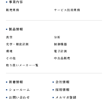
事業内容
販売業務
サービス技術業務
製品情報
真空
分析
光学・精密計測
制御機器
環境
電子計測
その他
中古品販売
取り扱いメーカー一覧
新着情報
会社情報
ショールーム
採用情報
お問い合わせ
メルマガ登録